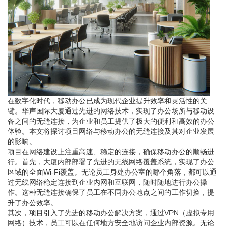
在数字化时代，移动办公已成为现代企业提升效率和灵活性的关
键。华声国际大厦通过先进的网络技术，实现了办公场所与移动设
备之间的无缝连接，为企业和员工提供了极大的便利和高效的办公
体验。本文将探讨项目网络与移动办公的无缝连接及其对企业发展
的影响。
项目在网络建设上注重高速、稳定的连接，确保移动办公的顺畅进
行。首先，大厦内部部署了先进的无线网络覆盖系统，实现了办公
区域的全面Wi-Fi覆盖。无论员工身处办公室的哪个角落，都可以通
过无线网络稳定连接到企业内网和互联网，随时随地进行办公操
作。这种无缝连接确保了员工在不同办公地点之间的工作切换，提
升了办公效率。
其次，项目引入了先进的移动办公解决方案，通过VPN（虚拟专用
网络）技术，员工可以在任何地方安全地访问企业内部资源。无论