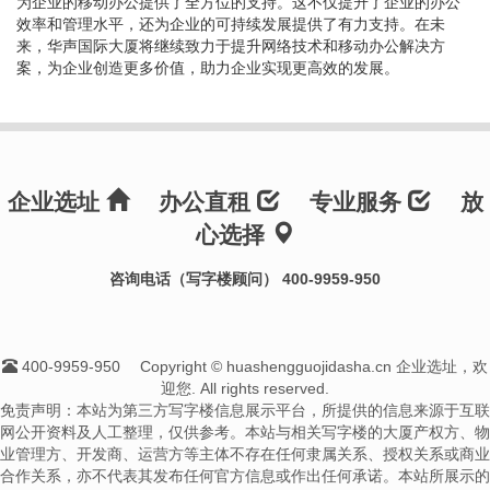
为企业的移动办公提供了全方位的支持。这不仅提升了企业的办公
效率和管理水平，还为企业的可持续发展提供了有力支持。在未
来，华声国际大厦将继续致力于提升网络技术和移动办公解决方
案，为企业创造更多价值，助力企业实现更高效的发展。
企业选址
办公直租
专业服务
放
心选择
咨询电话（写字楼顾问） 400-9959-950
400-9959-950
Copyright © huashengguojidasha.cn 企业选址，欢
迎您. All rights reserved.
免责声明：本站为第三方写字楼信息展示平台，所提供的信息来源于互联
网公开资料及人工整理，仅供参考。本站与相关写字楼的大厦产权方、物
业管理方、开发商、运营方等主体不存在任何隶属关系、授权关系或商业
合作关系，亦不代表其发布任何官方信息或作出任何承诺。本站所展示的