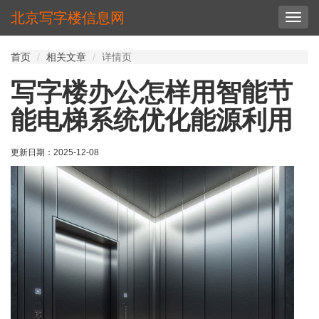
北京写字楼信息网
切
换
导
首页
相关文章
详情页
航
写字楼办公怎样用智能节
能电梯系统优化能源利用
更新日期：
2025-12-08