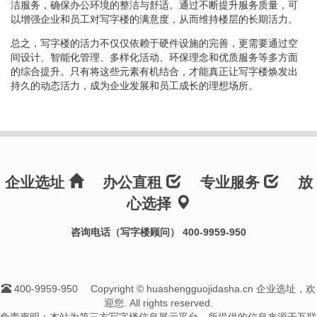
洁服务，确保办公环境的整洁与舒适。通过不断提升服务质量，可
以增强企业和员工对写字楼的满意度，从而维持楼层的长期活力。
总之，写字楼的活力不仅仅依赖于硬件设施的完善，更需要通过空
间设计、智能化管理、多样化活动、环保理念和优质服务等多方面
的综合提升。只有将这些元素有机结合，才能真正让写字楼焕发出
持久的动态活力，成为企业发展和员工成长的理想场所。
企业选址
办公直租
专业服务
放
心选择
咨询电话（写字楼顾问） 400-9959-950
400-9959-950
Copyright © huashengguojidasha.cn 企业选址，欢
迎您. All rights reserved.
免责声明：本站为第三方写字楼信息展示平台，所提供的信息来源于互联