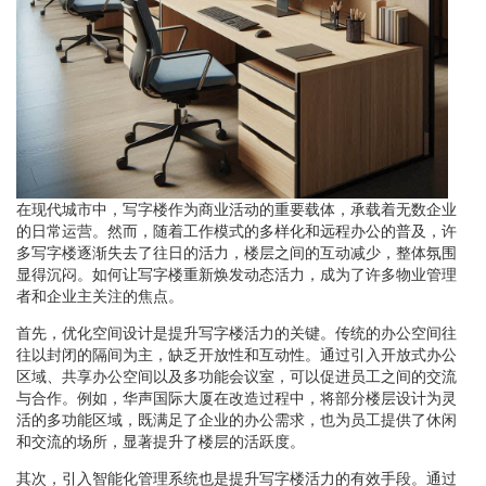
在现代城市中，写字楼作为商业活动的重要载体，承载着无数企业
的日常运营。然而，随着工作模式的多样化和远程办公的普及，许
多写字楼逐渐失去了往日的活力，楼层之间的互动减少，整体氛围
显得沉闷。如何让写字楼重新焕发动态活力，成为了许多物业管理
者和企业主关注的焦点。
首先，优化空间设计是提升写字楼活力的关键。传统的办公空间往
往以封闭的隔间为主，缺乏开放性和互动性。通过引入开放式办公
区域、共享办公空间以及多功能会议室，可以促进员工之间的交流
与合作。例如，华声国际大厦在改造过程中，将部分楼层设计为灵
活的多功能区域，既满足了企业的办公需求，也为员工提供了休闲
和交流的场所，显著提升了楼层的活跃度。
其次，引入智能化管理系统也是提升写字楼活力的有效手段。通过