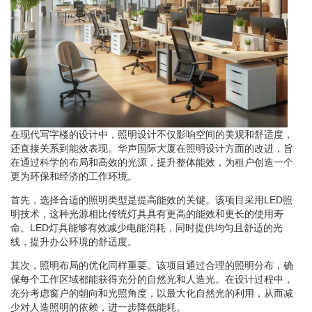
在现代写字楼的设计中，照明设计不仅影响空间的美观和舒适度，
还直接关系到能效表现。华声国际大厦在照明设计方面的改进，旨
在通过科学的布局和高效的光源，提升整体能效，为租户创造一个
更为环保和经济的工作环境。
首先，选择合适的照明类型是提高能效的关键。该项目采用LED照
明技术，这种光源相比传统灯具具有更高的能效和更长的使用寿
命。LED灯具能够有效减少电能消耗，同时提供均匀且舒适的光
线，提升办公环境的舒适度。
其次，照明布局的优化同样重要。该项目通过合理的照明分布，确
保每个工作区域都能获得充分的自然光和人造光。在设计过程中，
充分考虑窗户的朝向和光照角度，以最大化自然光的利用，从而减
少对人造照明的依赖，进一步降低能耗。