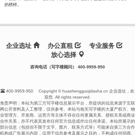
的榜样。
企业选址
办公直租
专业服务
放心选择
咨询电话（写字楼顾问） 400-9959-950
400-9959-950
Copyright © huashengguojidasha.cn 企业选址，欢
迎您. All rights reserved.
免责声明：本站为第三方写字楼信息展示平台，所提供的信息来源于互联
网公开资料及人工整理，仅供参考。本站与相关写字楼的大厦产权方、物
业管理方、开发商、运营方等主体不存在任何隶属关系、授权关系或商业
合作关系，亦不代表其发布任何官方信息或作出任何承诺。本站所展示的
部分信息（包括但不限于文字、图片、联系方式等）可能来自第三方合作
机构或广告展示内容，仅用于信息参考及展示之目的，不构成任何招商、